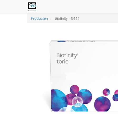
Producten
Biofinity
-
5444