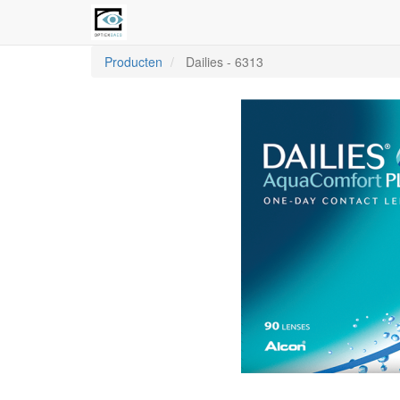
Producten
Dailies
-
6313