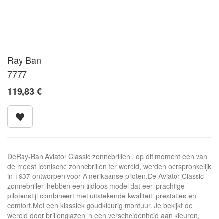
Ray Ban
7777
119,83
€
DeRay-Ban Aviator Classic zonnebrillen , op dit moment een van
de meest iconische zonnebrillen ter wereld, werden oorspronkelijk
in 1937 ontworpen voor Amerikaanse piloten.De Aviator Classic
zonnebrillen hebben een tijdloos model dat een prachtige
pilotenstijl combineert met uitstekende kwaliteit, prestaties en
comfort.Met een klassiek goudkleurig montuur. Je bekijkt de
wereld door brillenglazen in een verscheidenheid aan kleuren,