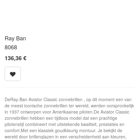
Ray Ban
8068
136,36
€
DeRay-Ban Aviator Classic zonnebrillen , op dit moment een van
de meest iconische zonnebrillen ter wereld, werden oorspronkelijk
in 1937 ontworpen voor Amerikaanse piloten.De Aviator Classic
zonnebrillen hebben een tijdloos model dat een prachtige
pilotenstijl combineert met uitstekende kwaliteit, prestaties en
comfort.Met een klassiek goudkleurig montuur. Je bekijkt de
wereld door brillenglazen in een verscheidenheid aan kleuren,