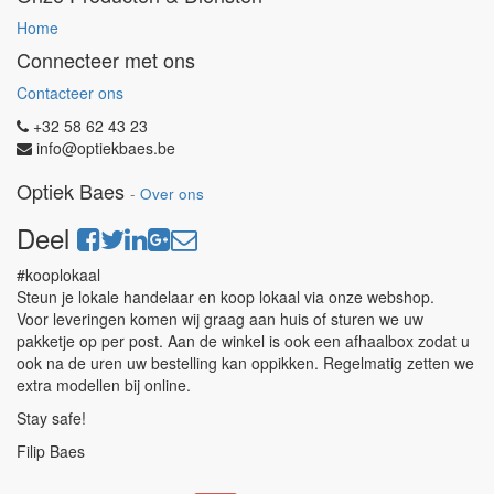
Home
Connecteer met ons
Contacteer ons
+32 58 62 43 23
info@optiekbaes.be
Optiek Baes
-
Over ons
Deel
#kooplokaal
Steun je lokale handelaar en koop lokaal via onze webshop.
Voor leveringen komen wij graag aan huis of sturen we uw
pakketje op per post. Aan de winkel is ook een afhaalbox zodat u
ook na de uren uw bestelling kan oppikken. Regelmatig zetten we
extra modellen bij online.
Stay safe!
Filip Baes