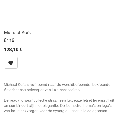
Michael Kors
8119
128,10
€
Michael Kors is vernoemd naar de wereldberoemde, bekroonde
Amerikaanse ontwerper van luxe accessoires.
De ready to wear collectie straalt een luxueuze jetset levensstijl uit
en combineert stijl met elegantie. De iconische thema's en logo's
van het merk zorgen voor de synergie tussen alle categorieën.