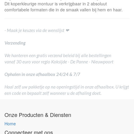
Dit koperkleurige montuur is verkrijgbaar in 2 absoluut
comfortabele formaten die in de smaak vallen bij hem en haar.
- Maak je keuzes via de wenslijst ❤
Verzending
We hanteren een gratis verzend beleid bij alle bestellingen
vanaf 30 euro voor regio Koksijde - De Panne - Nieuwpoort
Ophalen in onze afhaalbox 24/24 & 7/7
Haal zelf uw pakketje op na openingstijd in onze afhaalbox. U krijgt
een code en bepaalt zelf wanneer u de afhaling doet.
Onze Producten & Diensten
Home
Connecteer met ons