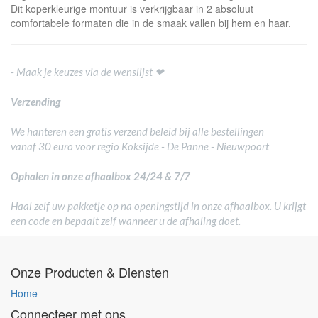
Dit koperkleurige montuur is verkrijgbaar in 2 absoluut
comfortabele formaten die in de smaak vallen bij hem en haar.
- Maak je keuzes via de wenslijst ❤
Verzending
We hanteren een gratis verzend beleid bij alle bestellingen
vanaf 30 euro voor regio Koksijde - De Panne - Nieuwpoort
Ophalen in onze afhaalbox 24/24 & 7/7
Haal zelf uw pakketje op na openingstijd in onze afhaalbox. U krijgt
een code en bepaalt zelf wanneer u de afhaling doet.
Onze Producten & Diensten
Home
Connecteer met ons