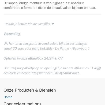
Dit koperkleurige montuur is verkrijgbaar in 2 absoluut
comfortabele formaten die in de smaak vallen bij hem en haar.
- Maak je keuzes via de wenslijst ❤
Verzending
We hanteren een gratis verzend beleid bij alle bestellingen
vanaf 30 euro voor regio Koksijde - De Panne - Nieuwpoort
Ophalen in onze afhaalbox 24/24 & 7/7
Haal zelf uw pakketje op na openingstijd in onze afhaalbox. U krijgt
een code en bepaalt zelf wanneer u de afhaling doet.
Onze Producten & Diensten
Home
Connecteer met ons