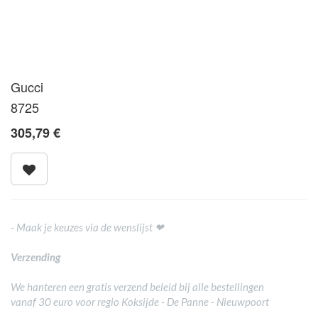
Gucci
8725
305,79
€
- Maak je keuzes via de wenslijst ❤
Verzending
We hanteren een gratis verzend beleid bij alle bestellingen
vanaf 30 euro voor regio Koksijde - De Panne - Nieuwpoort