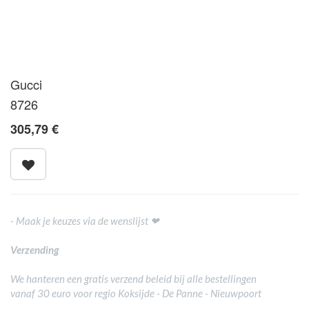
Gucci
8726
305,79
€
- Maak je keuzes via de wenslijst ❤
Verzending
We hanteren een gratis verzend beleid bij alle bestellingen
vanaf 30 euro voor regio Koksijde - De Panne - Nieuwpoort