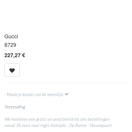
Gucci
8729
227,27
€
- Maak je keuzes via de wenslijst ❤
Verzending
We hanteren een gratis verzend beleid bij alle bestellingen
vanaf 30 euro voor regio Koksijde - De Panne - Nieuwpoort