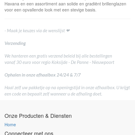
Havana en een assortiment aan solide en gradiënt brillenglazen
voor een opvallende look met een stevige basis.
- Maak je keuzes via de wenslijst ❤
Verzending
We hanteren een gratis verzend beleid bij alle bestellingen
vanaf 30 euro voor regio Koksijde - De Panne - Nieuwpoort
Ophalen in onze afhaalbox 24/24 & 7/7
Haal zelf uw pakketje op na openingstijd in onze afhaalbox. U krijgt
een code en bepaalt zelf wanneer u de afhaling doet.
Onze Producten & Diensten
Home
Connecteer met ons