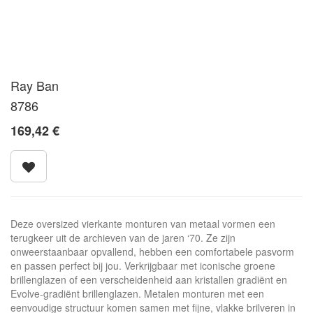
Ray Ban
8786
169,42
€
Deze oversized vierkante monturen van metaal vormen een
terugkeer uit de archieven van de jaren ‘70. Ze zijn
onweerstaanbaar opvallend, hebben een comfortabele pasvorm
en passen perfect bij jou. Verkrijgbaar met iconische groene
brillenglazen of een verscheidenheid aan kristallen gradiënt en
Evolve-gradiënt brillenglazen. Metalen monturen met een
eenvoudige structuur komen samen met fijne, vlakke brilveren in