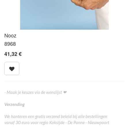
Nooz
8968
41,32
€
- Maak je keuzes via de wenslijst ❤
Verzending
We hanteren een gratis verzend beleid bij alle bestellingen
vanaf 30 euro voor regio Koksijde - De Panne - Nieuwpoort