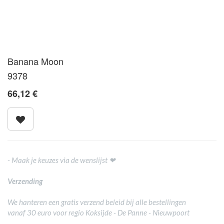
Banana Moon
9378
66,12
€
- Maak je keuzes via de wenslijst ❤
Verzending
We hanteren een gratis verzend beleid bij alle bestellingen
vanaf 30 euro voor regio Koksijde - De Panne - Nieuwpoort