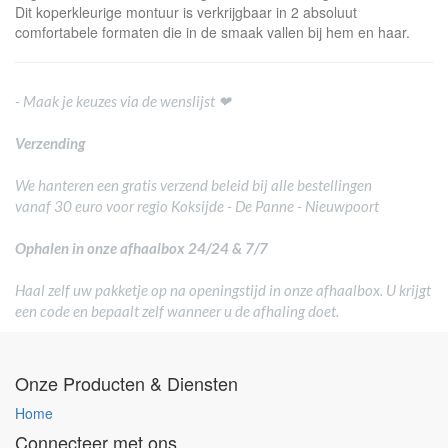
Dit koperkleurige montuur is verkrijgbaar in 2 absoluut
comfortabele formaten die in de smaak vallen bij hem en haar.
- Maak je keuzes via de wenslijst ❤
Verzending
We hanteren een gratis verzend beleid bij alle bestellingen
vanaf 30 euro voor regio Koksijde - De Panne - Nieuwpoort
Ophalen in onze afhaalbox 24/24 & 7/7
Haal zelf uw pakketje op na openingstijd in onze afhaalbox. U krijgt
een code en bepaalt zelf wanneer u de afhaling doet.
Onze Producten & Diensten
Home
Connecteer met ons