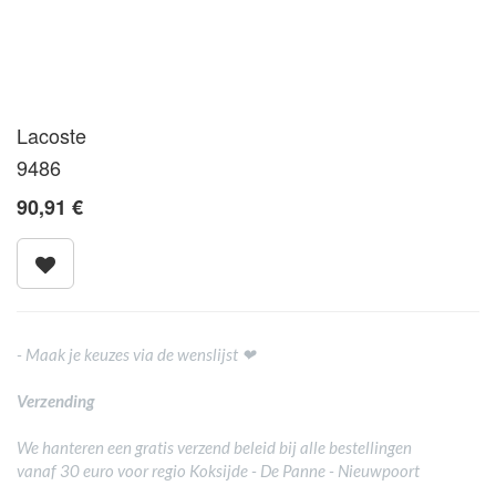
Lacoste
9486
90,91
€
- Maak je keuzes via de wenslijst ❤
Verzending
We hanteren een gratis verzend beleid bij alle bestellingen
vanaf 30 euro voor regio Koksijde - De Panne - Nieuwpoort