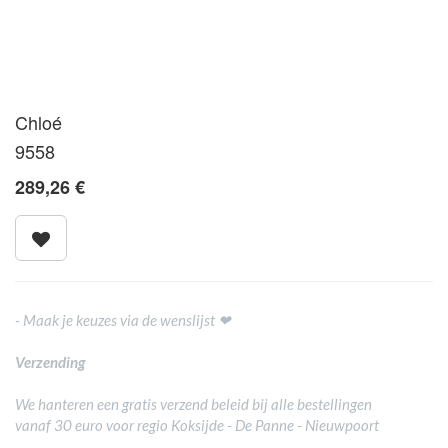
Chloé
9558
289,26
€
- Maak je keuzes via de wenslijst ❤
Verzending
We hanteren een gratis verzend beleid bij alle bestellingen
vanaf 30 euro voor regio Koksijde - De Panne - Nieuwpoort