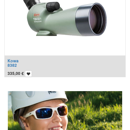
Kowa
8382
335,00
€