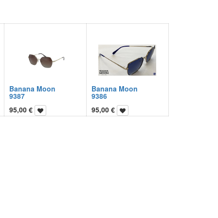
Banana Moon
Banana Moon
9387
9386
95,00
€
95,00
€